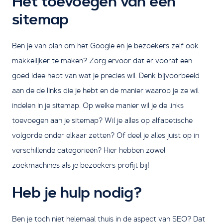
Het toevoegen van een
sitemap
Ben je van plan om het Google en je bezoekers zelf ook
makkelijker te maken? Zorg ervoor dat er vooraf een
goed idee hebt van wat je precies wil. Denk bijvoorbeeld
aan de de links die je hebt en de manier waarop je ze wil
indelen in je sitemap. Op welke manier wil je de links
toevoegen aan je sitemap? Wil je alles op alfabetische
volgorde onder elkaar zetten? Of deel je alles juist op in
verschillende categorieën? Hier hebben zowel
zoekmachines als je bezoekers profijt bij!
Heb je hulp nodig?
Ben je toch niet helemaal thuis in de aspect van SEO? Dat