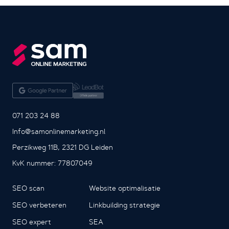
071 203 24 88
Info@samonlinemarketing.nl
Perzikweg 11B, 2321 DG Leiden
KvK nummer: 77807049
SEO scan
Website optimalisatie
SEO verbeteren
Linkbuilding strategie
SEO expert
SEA