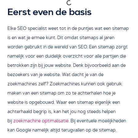
Eerst even de basis
Elke SEO specialist weet tot in de puntjes wat een sitemap
is en wat je ermee kunt. Dit omdat sitemaps al jaren
worden gebruikt in de wereld van SEO. Een sitemap zorgt
namelijk voor een duidelijk overzicht voor alle partijen die
betrokken zijn bij jouw website. Denk bijvoorbeeld aan de
bezoekers van je website. Wat dacht je van de
zoekmachines zelf? Zoekmachines kunnen ook gebruik
maken van een sitemap om zo te achterhalen hoe je
website is opgebouwd. Waar een sitemap eigenlijk een
achterhaald begrip is, kan het jou nog steeds helpen
bij
zoekmachine optimalisatie
. Bij eventuele moeilijkheden
kan Google namelijk altijd terugvallen op de sitemap.