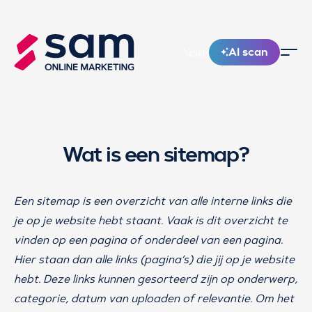
AI scan
Nieuw!
Wat is een sitemap?
Een sitemap is een overzicht van alle interne links die
je op je website hebt staant. Vaak is dit overzicht te
vinden op een pagina of onderdeel van een pagina.
Hier staan dan alle links (pagina’s) die jij op je website
hebt. Deze links kunnen gesorteerd zijn op onderwerp,
categorie, datum van uploaden of relevantie. Om het