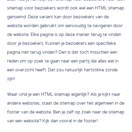
sitemap voor bezoekers wordt ook wel een HTML sitemap
genoemd. Deze variant kan door bezoekers van de
website worden gebruikt om eenvoudig te navigeren door
de website. Elke pagina is op deze manier terug te vinden
door je bezoekers. Kunnen je bezoekers een specifieke
pagina niet terug vinden? Dan is dat toch misschien een
reden om op zoek te gaan naar een partij die alles wel in
een overzicht heeft. Dat zou natuurlijk hartstikke zonde
zijn!
Waar vind je een HTML sitemap eigenlijk? Als je kijkt naar
andere websites, staat de sitemap over het algemeen in de
footer van de website. Ben je zelf op zoek naar de sitemap
van een website? Kijk dan vooral in de footer!