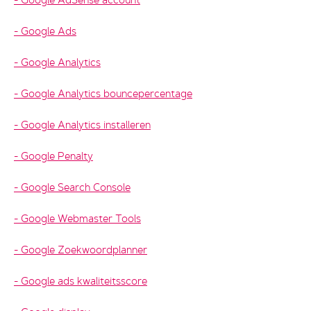
Google AdSense account
Google Ads
Google Analytics
Google Analytics bouncepercentage
Google Analytics installeren
Google Penalty
Google Search Console
Google Webmaster Tools
Google Zoekwoordplanner
Google ads kwaliteitsscore