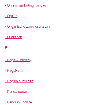
Online marketing bureau
Opt-in
Organische zoekresultaten
Outreach
P
Page Authority
PageRank
Pagina autoriteit
Panda update
Penguin update