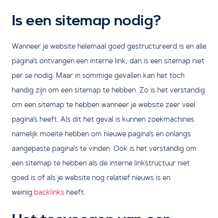
Is een sitemap nodig?
Wanneer je website helemaal goed gestructureerd is en alle
pagina’s ontvangen een interne link, dan is een sitemap niet
per se nodig. Maar in sommige gevallen kan het toch
handig zijn om een sitemap te hebben. Zo is het verstandig
om een sitemap te hebben wanneer je website zeer veel
pagina’s heeft. Als dit het geval is kunnen zoekmachines
namelijk moeite hebben om nieuwe pagina’s en onlangs
aangepaste pagina’s te vinden. Ook is het verstandig om
een sitemap te hebben als de interne linkstructuur niet
goed is of als je website nog relatief nieuws is en
weinig
backlinks
heeft.