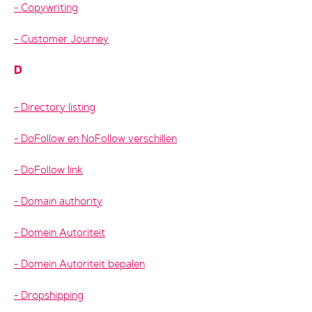
Copywriting
Customer Journey
D
Directory listing
DoFollow en NoFollow verschillen
DoFollow link
Domain authority
Domein Autoriteit
Domein Autoriteit bepalen
Dropshipping