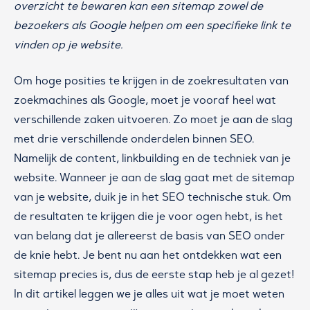
overzicht te bewaren kan een sitemap zowel de
bezoekers als Google helpen om een specifieke link te
vinden op je website.
Om hoge posities te krijgen in de zoekresultaten van
zoekmachines als Google, moet je vooraf heel wat
verschillende zaken uitvoeren. Zo moet je aan de slag
met drie verschillende onderdelen binnen SEO.
Namelijk de content, linkbuilding en de techniek van je
website. Wanneer je aan de slag gaat met de sitemap
van je website, duik je in het SEO technische stuk. Om
de resultaten te krijgen die je voor ogen hebt, is het
van belang dat je allereerst de basis van SEO onder
de knie hebt. Je bent nu aan het ontdekken wat een
sitemap precies is, dus de eerste stap heb je al gezet!
In dit artikel leggen we je alles uit wat je moet weten