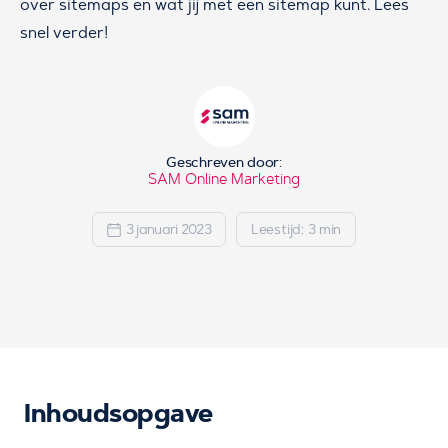
over sitemaps en wat jij met een sitemap kunt. Lees
snel verder!
Geschreven door:
SAM Online Marketing
3 januari 2023
Leestijd: 3 min
Inhoudsopgave