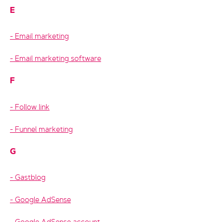
E
Email marketing
Email marketing software
F
Follow link
Funnel marketing
G
Gastblog
Google AdSense