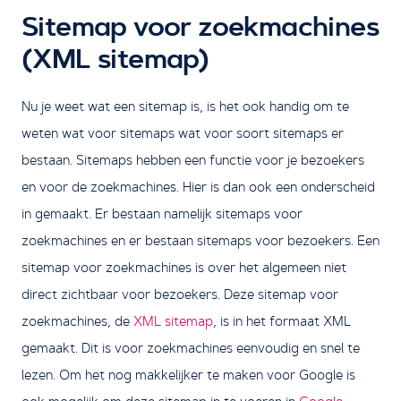
Sitemap voor zoekmachines
(XML sitemap)
Nu je weet wat een sitemap is, is het ook handig om te
weten wat voor sitemaps wat voor soort sitemaps er
bestaan. Sitemaps hebben een functie voor je bezoekers
en voor de zoekmachines. Hier is dan ook een onderscheid
in gemaakt. Er bestaan namelijk sitemaps voor
zoekmachines en er bestaan sitemaps voor bezoekers. Een
sitemap voor zoekmachines is over het algemeen niet
direct zichtbaar voor bezoekers. Deze sitemap voor
zoekmachines, de
XML sitemap
, is in het formaat XML
gemaakt. Dit is voor zoekmachines eenvoudig en snel te
lezen. Om het nog makkelijker te maken voor Google is