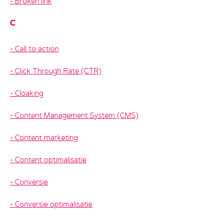
Broken link
C
Call to action
Click Through Rate (CTR)
Cloaking
Content Management System (CMS)
Content marketing
Content optimalisatie
Conversie
Conversie optimalisatie