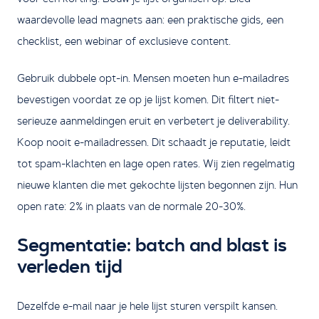
waardevolle lead magnets aan: een praktische gids, een
checklist, een webinar of exclusieve content.
Gebruik dubbele opt-in. Mensen moeten hun e-mailadres
bevestigen voordat ze op je lijst komen. Dit filtert niet-
serieuze aanmeldingen eruit en verbetert je deliverability.
Koop nooit e-mailadressen. Dit schaadt je reputatie, leidt
tot spam-klachten en lage open rates. Wij zien regelmatig
nieuwe klanten die met gekochte lijsten begonnen zijn. Hun
open rate: 2% in plaats van de normale 20-30%.
Segmentatie: batch and blast is
verleden tijd
Dezelfde e-mail naar je hele lijst sturen verspilt kansen.