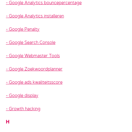
Google Analytics bouncepercentage
Google Analytics installeren
Google Penalty
Google Search Console
Google Webmaster Tools
Google Zoekwoordplanner
Google ads kwaliteitsscore
Google display
Growth hacking
H