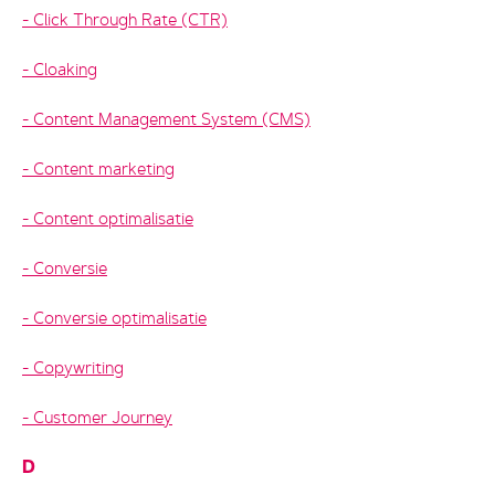
Click Through Rate (CTR)
Cloaking
Content Management System (CMS)
Content marketing
Content optimalisatie
Conversie
Conversie optimalisatie
Copywriting
Customer Journey
D