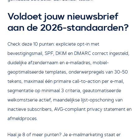
Voldoet jouw nieuwsbrief
aan de 2026-standaarden?
Check deze 10 punten: expliciete opt-in met
bevestigingsmail, SPF, DKIM en DMARC correct ingesteld,
duidelijke afzendernaam en e-mailadres, mobiel-
geoptimaliseerde templates, onderwerpregels van 30-50
tekens, maximaal één primaire call-to-action per e-mail,
segmentatie op minimaal 3 criteria, geautomatiseerde
welkomstserie actief, maandelijkse lijst-opschoning van
inactieve subscribers, AVG-compliant privacy statement en
afmeldproces.
Haal je 8 of meer punten? Je e-mailmarketing staat er