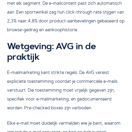
met elk segment. De e-mailcontent past zich automatisch
aan. Een sportwinkel zag hun click-through rate stijgen van
2,3% naar 4,8% door product-aanbevelingen gebaseerd op
browse-gedrag en aankoophistorie.
Wetgeving: AVG in de
praktijk
E-mailmarketing kent strikte regels. De AVG vereist
expliciete toestemming voordat je commerciële e-mails
verstuurt. Die toestemming moet vrijelijk gegeven zijn,
specifiek voor e-mailmarketing, en gedocumenteerd
worden. Pre-checked boxes zijn verboden.
Elke e-mail moet duidelijk vermelden wie je bent, waarom