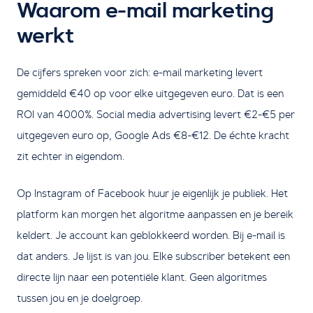
Waarom e-mail marketing
werkt
De cijfers spreken voor zich: e-mail marketing levert
gemiddeld €40 op voor elke uitgegeven euro. Dat is een
ROI van 4000%. Social media advertising levert €2-€5 per
uitgegeven euro op, Google Ads €8-€12. De échte kracht
zit echter in eigendom.
Op Instagram of Facebook huur je eigenlijk je publiek. Het
platform kan morgen het algoritme aanpassen en je bereik
keldert. Je account kan geblokkeerd worden. Bij e-mail is
dat anders. Je lijst is van jou. Elke subscriber betekent een
directe lijn naar een potentiële klant. Geen algoritmes
tussen jou en je doelgroep.