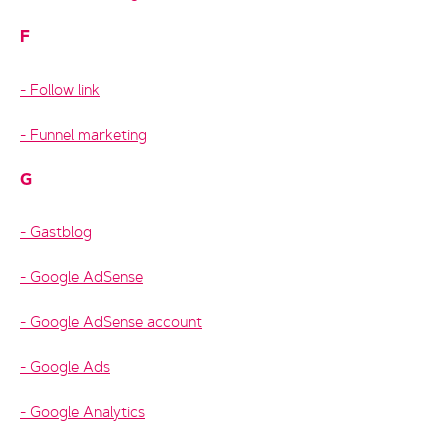
F
Follow link
Funnel marketing
G
Gastblog
Google AdSense
Google AdSense account
Google Ads
Google Analytics