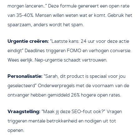
morgen lanceren…” Deze formule genereert een open rate
van 35-40%. Mensen willen weten wat er komt. Gebruik het
spaarzaam, anders wordt het spam.
Urgentie creëren:
“Laatste kans: 24 uur voor deze actie
eindigt” Deadlines triggeren FOMO en verhogen conversie.
Wees eerlijk. Nep-urgentie schaadt vertrouwen.
Personalisatie:
“Sarah, dit product is speciaal voor jou
geselecteerd” Onderwerpregels met de voornaam van de
ontvanger hebben gemiddeld 26% hogere open rates.
Vraagstelling:
“Maak jij deze SEO-fout ook?” Vragen
triggeren mentale betrokkenheid en nodigen uit tot
openen.