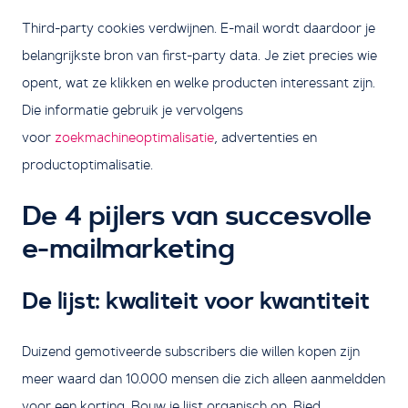
Third-party cookies verdwijnen. E-mail wordt daardoor je
belangrijkste bron van first-party data. Je ziet precies wie
opent, wat ze klikken en welke producten interessant zijn.
Die informatie gebruik je vervolgens
voor
zoekmachineoptimalisatie
, advertenties en
productoptimalisatie.
De 4 pijlers van succesvolle
e-mailmarketing
De lijst: kwaliteit voor kwantiteit
Duizend gemotiveerde subscribers die willen kopen zijn
meer waard dan 10.000 mensen die zich alleen aanmeldden
voor een korting. Bouw je lijst organisch op. Bied