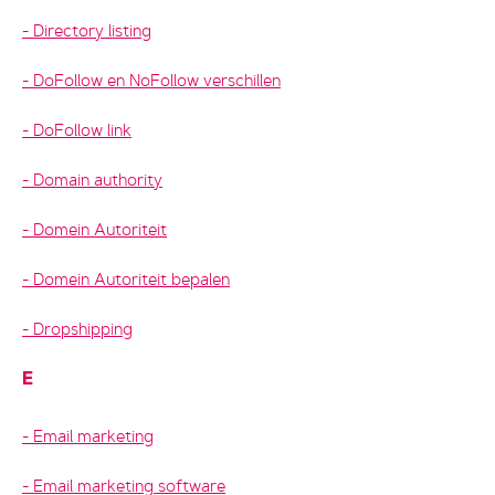
Directory listing
DoFollow en NoFollow verschillen
DoFollow link
Domain authority
Domein Autoriteit
Domein Autoriteit bepalen
Dropshipping
E
Email marketing
Email marketing software