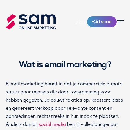
AI scan
Nieuw!
Wat is email marketing?
E-mail marketing houdt in dat je commerciële e-mails
stuurt naar mensen die daar toestemming voor
hebben gegeven. Je bouwt relaties op, koestert leads
en genereert verkoop door relevante content en
aanbiedingen rechtstreeks in hun inbox te plaatsen.
Anders dan bij
social media
ben jij volledig eigenaar