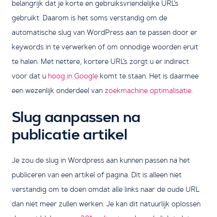
belangrijk dat je korte en gebruiksvriendelijke URL’s
gebruikt. Daarom is het soms verstandig om de
automatische slug van WordPress aan te passen door er
keywords in te verwerken of om onnodige woorden eruit
te halen. Met nettere, kortere URL’s zorgt u er indirect
voor dat u
hoog in Google
komt te staan. Het is daarmee
een wezenlijk onderdeel van
zoekmachine optimalisatie
.
Slug aanpassen na
publicatie artikel
Je zou de slug in Wordpress aan kunnen passen na het
publiceren van een artikel of pagina. Dit is alleen niet
verstandig om te doen omdat alle links naar de oude URL
dan niet meer zullen werken. Je kan dit natuurlijk oplossen