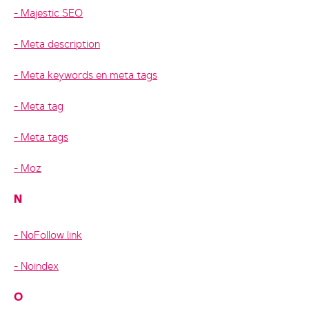
Majestic SEO
Meta description
Meta keywords en meta tags
Meta tag
Meta tags
Moz
N
NoFollow link
Noindex
O