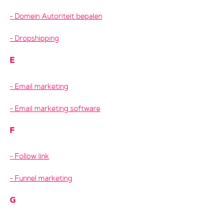
Domein Autoriteit bepalen
Dropshipping
E
Email marketing
Email marketing software
F
Follow link
Funnel marketing
G