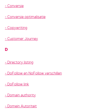
Conversie
Conversie optimalisatie
Copywriting
Customer Journey
D
Directory listing
DoFollow en NoFollow verschillen
DoFollow link
Domain authority
Domein Autoriteit