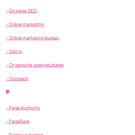
On page SEO
Online marketing
Online marketing bureau
Opt-in
Organische zoekresultaten
Outreach
P
Page Authority
PageRank