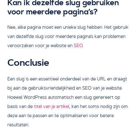
Kan ik dezelfde slug gebruiken
voor meerdere pagina’s?
Nee, elke pagina moet een unieke slug hebben. Het gebruik
van dezelfde slug voor meerdere pagina’s kan problemen
veroorzaken voor je website en
SEO
.
Conclusie
Een slug is een essentieel onderdeel van de URL en draagt
bij aan de gebruiksvriendelijkheid en SEO van je website.
Hoewel WordPress automatisch een slug genereert op
basis van de
titel van je artikel
, kan het soms nodig zijn om
deze aan te passen en te optimaliseren voor betere
resultaten.