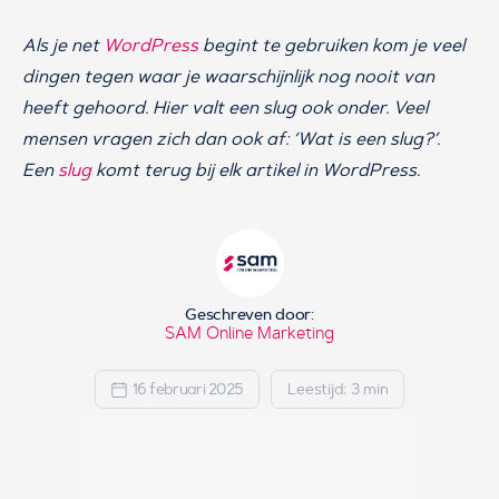
Als je net
WordPress
begint te gebruiken kom je veel
dingen tegen waar je waarschijnlijk nog nooit van
heeft gehoord. Hier valt een slug ook onder. Veel
mensen vragen zich dan ook af: ‘Wat is een slug?’.
Een
slug
komt terug bij elk artikel in WordPress.
Geschreven door:
SAM Online Marketing
16 februari 2025
Leestijd: 3 min