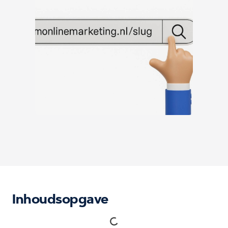
Inhoudsopgave