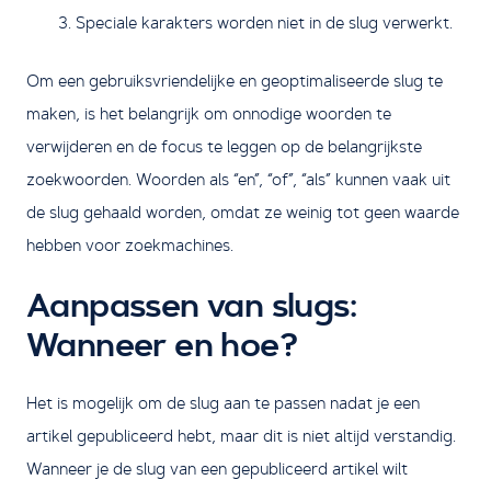
Speciale karakters worden niet in de slug verwerkt.
Om een gebruiksvriendelijke en geoptimaliseerde slug te
maken, is het belangrijk om onnodige woorden te
verwijderen en de focus te leggen op de belangrijkste
zoekwoorden. Woorden als “en”, “of”, “als” kunnen vaak uit
de slug gehaald worden, omdat ze weinig tot geen waarde
hebben voor zoekmachines.
Aanpassen van slugs:
Wanneer en hoe?
Het is mogelijk om de slug aan te passen nadat je een
artikel gepubliceerd hebt, maar dit is niet altijd verstandig.
Wanneer je de slug van een gepubliceerd artikel wilt