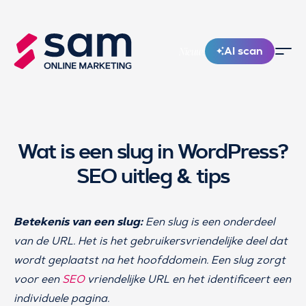
AI scan
Nieuw!
Wat is een slug in WordPress?
SEO uitleg & tips
Betekenis van een slug:
Een slug is een onderdeel
van de URL. Het is het gebruikersvriendelijke deel dat
wordt geplaatst na het hoofddomein. Een slug zorgt
voor een
SEO
vriendelijke URL en het identificeert een
individuele pagina.