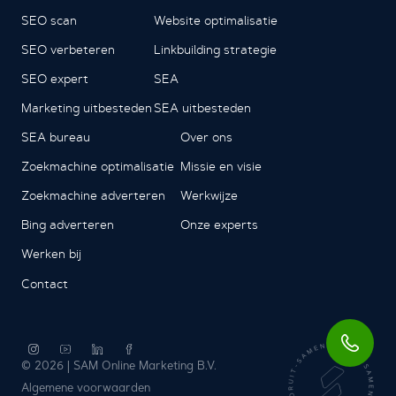
SEO scan
Website optimalisatie
SEO verbeteren
Linkbuilding strategie
SEO expert
SEA
Marketing uitbesteden
SEA uitbesteden
SEA bureau
Over ons
Zoekmachine optimalisatie
Missie en visie
Zoekmachine adverteren
Werkwijze
Bing adverteren
Onze experts
Werken bij
Contact
© 2026 | SAM Online Marketing B.V.
Algemene voorwaarden