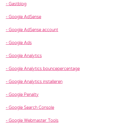
Gastblog
Google AdSense
Google AdSense account
Google Ads
Google Analytics
Google Analytics bouncepercentage
Google Analytics installeren
Google Penalty
Google Search Console
Google Webmaster Tools