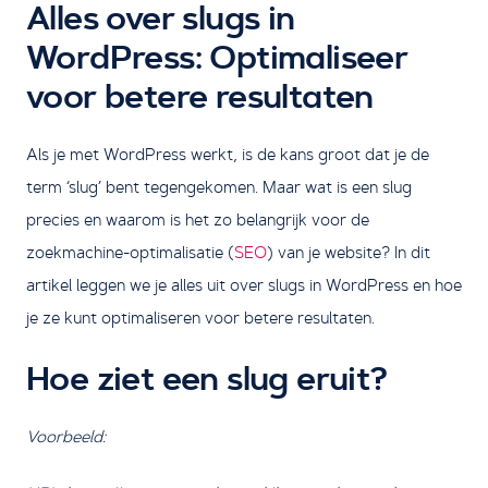
Alles over slugs in
WordPress: Optimaliseer
voor betere resultaten
Als je met WordPress werkt, is de kans groot dat je de
term ‘slug’ bent tegengekomen. Maar wat is een slug
precies en waarom is het zo belangrijk voor de
zoekmachine-optimalisatie (
SEO
) van je website? In dit
artikel leggen we je alles uit over slugs in WordPress en hoe
je ze kunt optimaliseren voor betere resultaten.
Hoe ziet een slug eruit?
Voorbeeld: