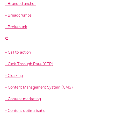
Branded anchor
Breadcrumbs
Broken link
C
Call to action
Click Through Rate (CTR)
Cloaking
Content Management System (CMS)
Content marketing
Content optimalisatie