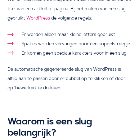
titel van een artikel of pagina. Bij het maken van een slug
gebruikt
WordPress
de volgende regels:
Er worden alleen maar kleine letters gebruikt
Spaties worden vervangen door een koppelstreepje
Er komen geen speciale karakters voor in een slug
De automatische gegenereerde slug van WordPress is
altijd aan te passen door er dubbel op te klikken of door
op ‘bewerken’ te drukken.
Waarom is een slug
belangrijk?