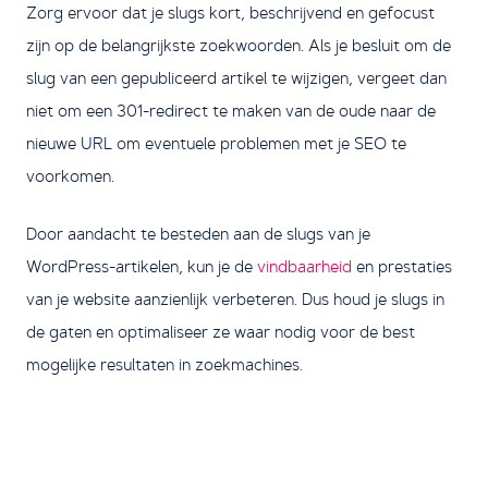
Zorg ervoor dat je slugs kort, beschrijvend en gefocust
zijn op de belangrijkste zoekwoorden. Als je besluit om de
slug van een gepubliceerd artikel te wijzigen, vergeet dan
niet om een 301-redirect te maken van de oude naar de
nieuwe URL om eventuele problemen met je SEO te
voorkomen.
Door aandacht te besteden aan de slugs van je
WordPress-artikelen, kun je de
vindbaarheid
en prestaties
van je website aanzienlijk verbeteren. Dus houd je slugs in
de gaten en optimaliseer ze waar nodig voor de best
mogelijke resultaten in zoekmachines.