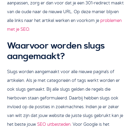
aanpassen, zorg er dan voor dat je een 301-redirect maakt
van de oude naar de nieuwe URL. Op deze manier blijven
alle links naar het artikel werken en voorkom je
problemen
met je SEO.
Waarvoor worden slugs
aangemaakt?
Slugs worden aangemaakt voor alle nieuwe pagina’s of
artikelen. Als je met categorieën of tags werkt worden er
ook slugs gemaakt. Bij alle slugs gelden de regels die
hierboven staan geformuleerd. Daarbij hebben slugs ook
invloed op de posities in zoekmachines. Indien je er zeker
van wilt zijn dat jouw website de juiste slugs gebruikt kan je
het beste jouw
SEO uitbesteden
. Voor Google is het