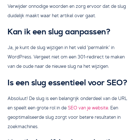
Verwijder onnodige woorden en zorg ervoor dat de slug
duidelijk maakt waar het artikel over gaat.
Kan ik een slug aanpassen?
Ja, je kunt de slug wijzigen in het veld ‘permalink’ in
WordPress. Vergeet niet om een 301-redirect te maken
van de oude naar de nieuwe slug na het wijzigen.
Is een slug essentieel voor SEO?
Absoluut! De slug is een belangrijk onderdeel van de URL
en speelt een grote rol in de
SEO van je website
. Een
geoptimaliseerde slug zorgt voor betere resultaten in
zoekmachines.