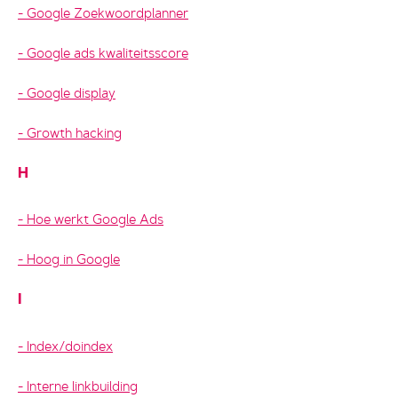
Google Zoekwoordplanner
Google ads kwaliteitsscore
Google display
Growth hacking
H
Hoe werkt Google Ads
Hoog in Google
I
Index/doindex
Interne linkbuilding