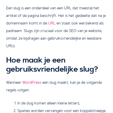
Een slug is een onderdeel van een URL dat meestal het
artikel of de pagina beschrijft. Het is het gedeelte dat na je
domeinnaam komt in de
URL
en staat ook wel bekend als
padnaam. Slugs zijn cruciaal voor de SEO van je website,
omdat ze bijdragen aan gebruiksvriendelijke en leesbare
URL’s.
Hoe maak je een
gebruiksvriendelijke slug?
Wanneer
WordPress
een slug maakt, kan je de volgende
regels volgen:
In de slug komen alleen kleine letters;
Spaties worden vervangen voor een koppelstreepje;