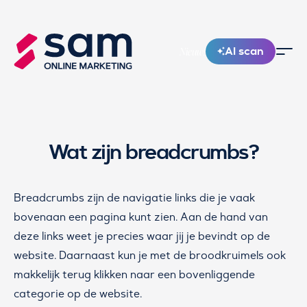
AI scan
Nieuw!
Wat zijn breadcrumbs?
Breadcrumbs zijn de navigatie links die je vaak
bovenaan een pagina kunt zien. Aan de hand van
deze links weet je precies waar jij je bevindt op de
website. Daarnaast kun je met de broodkruimels ook
makkelijk terug klikken naar een bovenliggende
categorie op de website.