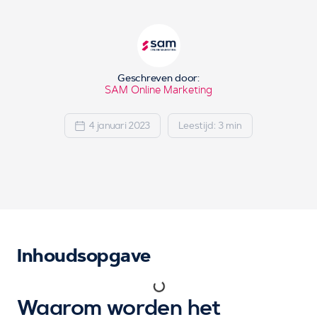
Geschreven door:
SAM Online Marketing
4 januari 2023
Leestijd: 3 min
Inhoudsopgave
Waarom worden het