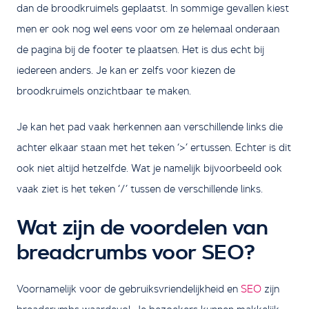
dan de broodkruimels geplaatst. In sommige gevallen kiest
men er ook nog wel eens voor om ze helemaal onderaan
de pagina bij de footer te plaatsen. Het is dus echt bij
iedereen anders. Je kan er zelfs voor kiezen de
broodkruimels onzichtbaar te maken.
Je kan het pad vaak herkennen aan verschillende links die
achter elkaar staan met het teken ‘>’ ertussen. Echter is dit
ook niet altijd hetzelfde. Wat je namelijk bijvoorbeeld ook
vaak ziet is het teken ‘/’ tussen de verschillende links.
Wat zijn de voordelen van
breadcrumbs voor SEO?
Voornamelijk voor de gebruiksvriendelijkheid en
SEO
zijn