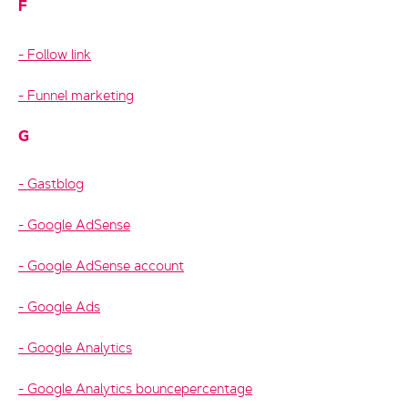
F
Follow link
Funnel marketing
G
Gastblog
Google AdSense
Google AdSense account
Google Ads
Google Analytics
Google Analytics bouncepercentage