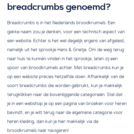
breadcrumbs genoemd?
Breadcrumbs is in het Nederlands broodkruimels. Een
gekke naam zou je denken, voor een technisch aspect van
een website. Echter is het wel degelijk ergens van afgeleid,
namelijk uit het sprookje Hans & Grietje. Om de weg terug
naar huis te kunnen vinden in het sprookje, laten zij een
spoor van broodkruimels achter. Met breadcrumbs kun je
op een website precies hetzelfde doen. Afhankelijk van de
soort breadcrumbs die worden gebruikt, kun je makkelijk
terugklikken naar de bovenliggende categorieën. Stel dat
je in een webshop je op een pagina van broeken voor heren
bevindt, en je wilt terug naar de algemene categorie voor
heren kleding, dan kun je hier makkelijk via de
broodkruimels naar navigeren!