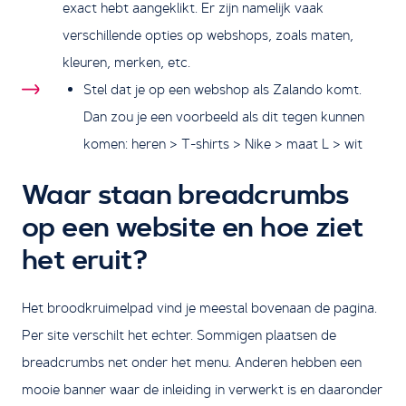
exact hebt aangeklikt. Er zijn namelijk vaak
verschillende opties op webshops, zoals maten,
kleuren, merken, etc.
Stel dat je op een webshop als Zalando komt.
Dan zou je een voorbeeld als dit tegen kunnen
komen: heren > T-shirts > Nike > maat L > wit
Waar staan breadcrumbs
op een website en hoe ziet
het eruit?
Het broodkruimelpad vind je meestal bovenaan de pagina.
Per site verschilt het echter. Sommigen plaatsen de
breadcrumbs net onder het menu. Anderen hebben een
mooie banner waar de inleiding in verwerkt is en daaronder