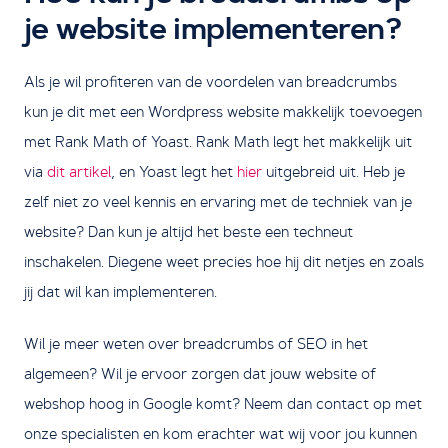
je website implementeren?
Als je wil profiteren van de voordelen van breadcrumbs
kun je dit met een Wordpress website makkelijk toevoegen
met Rank Math of Yoast. Rank Math legt het makkelijk uit
via
dit artikel
, en Yoast legt het
hier
uitgebreid uit. Heb je
zelf niet zo veel kennis en ervaring met de techniek van je
website? Dan kun je altijd het beste een techneut
inschakelen. Diegene weet precies hoe hij dit netjes en zoals
jij dat wil kan implementeren.
Wil je meer weten over breadcrumbs of SEO in het
algemeen? Wil je ervoor zorgen dat jouw website of
webshop hoog in Google komt? Neem dan contact op met
onze specialisten en kom erachter wat wij voor jou kunnen