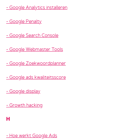
Google Analytics installeren
Google Penalty
Google Search Console
Google Webmaster Tools
Google Zoekwoordplanner
Google ads kwaliteitsscore
Google display
Growth hacking
H
Hoe werkt Google Ads