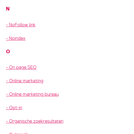
N
NoFollow link
Noindex
O
On page SEO
Online marketing
Online marketing bureau
Opt-in
Organische zoekresultaten