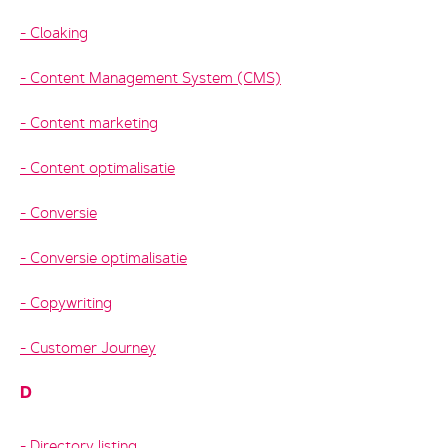
Cloaking
Content Management System (CMS)
Content marketing
Content optimalisatie
Conversie
Conversie optimalisatie
Copywriting
Customer Journey
D
Directory listing