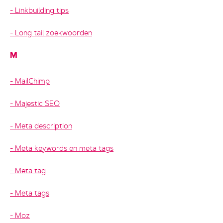
Linkbuilding tips
Long tail zoekwoorden
M
MailChimp
Majestic SEO
Meta description
Meta keywords en meta tags
Meta tag
Meta tags
Moz