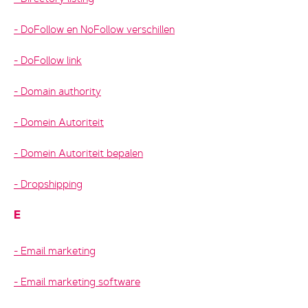
DoFollow en NoFollow verschillen
DoFollow link
Domain authority
Domein Autoriteit
Domein Autoriteit bepalen
Dropshipping
E
Email marketing
Email marketing software