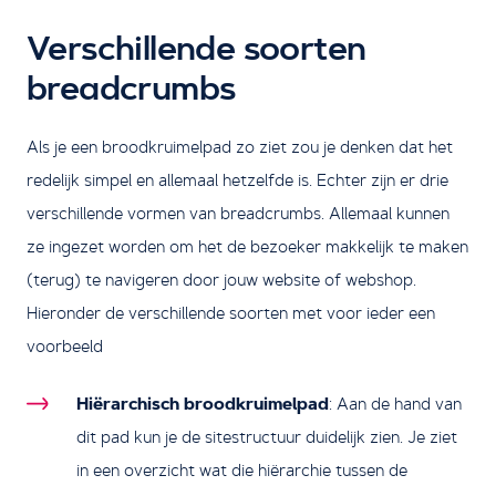
Verschillende soorten
breadcrumbs
Als je een broodkruimelpad zo ziet zou je denken dat het
redelijk simpel en allemaal hetzelfde is. Echter zijn er drie
verschillende vormen van breadcrumbs. Allemaal kunnen
ze ingezet worden om het de bezoeker makkelijk te maken
(terug) te navigeren door jouw website of webshop.
Hieronder de verschillende soorten met voor ieder een
voorbeeld
Hiërarchisch broodkruimelpad
: Aan de hand van
dit pad kun je de sitestructuur duidelijk zien. Je ziet
in een overzicht wat die hiërarchie tussen de