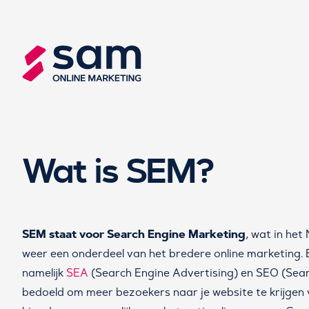
Wat is SEM?
SEM staat voor Search Engine Marketing
, wat in het
weer een onderdeel van het bredere online marketing. 
namelijk
SEA
(Search Engine Advertising) en SEO (Sear
bedoeld om meer bezoekers naar je website te krijgen