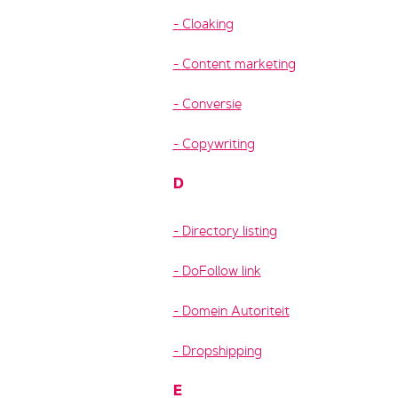
Cloaking
Content marketing
Conversie
Copywriting
D
Directory listing
DoFollow link
Domein Autoriteit
Dropshipping
E