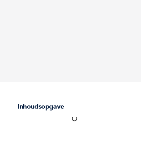
Inhoudsopgave