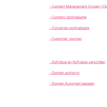
Content Management System (C
Content optimalisatie
Conversie optimalisatie
Customer Journey
DoFollow en NoFollow verschillen
Domain authority
Domein Autoriteit bepalen