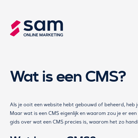
Wat is een CMS?
Als je ooit een website hebt gebouwd of beheerd, heb j
Maar wat is een CMS eigenlijk en waarom zou je er een g
gids over wat een CMS precies is, waarom het zo handig