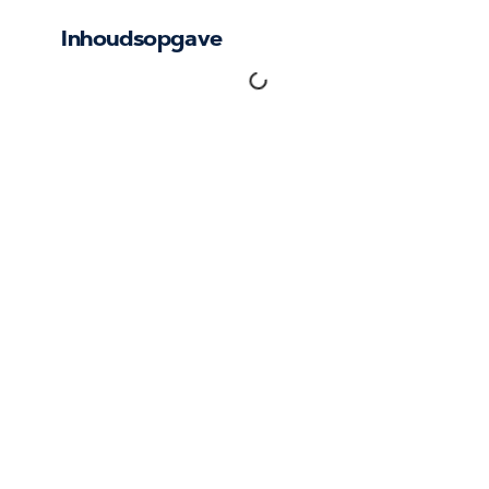
Inhoudsopgave