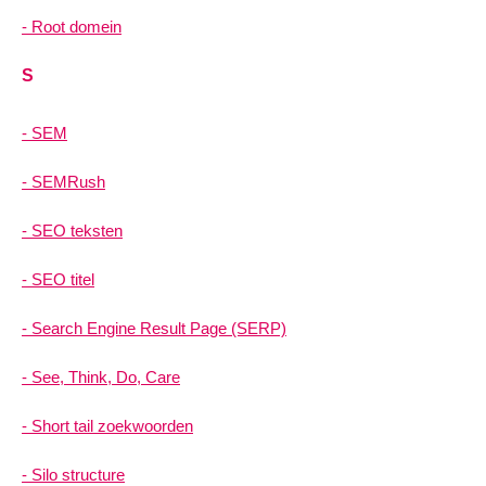
Root domein
S
SEM
SEMRush
SEO teksten
SEO titel
Search Engine Result Page (SERP)
See, Think, Do, Care
Short tail zoekwoorden
Silo structure