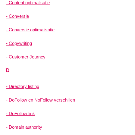
Content optimalisatie
Conversie
Conversie optimalisatie
Copywriting
Customer Journey
D
Directory listing
DoFollow en NoFollow verschillen
DoFollow link
Domain authority