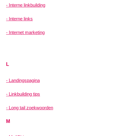
Interne linkbuilding
Interne links
Internet marketing
L
Landingspagina
Linkbuilding tips
Long tail zoekwoorden
M