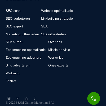
SEO scan
Website optimalisatie
SEO verbeteren
Linkbuilding strategie
SEO expert
SEA
Marketing uitbesteden
SEA uitbesteden
SEA bureau
Over ons
Zoekmachine optimalisatie
Missie en visie
Zoekmachine adverteren
Werkwijze
Bing adverteren
Onze experts
Werken bij
Contact
© 2026 | SAM Online Marketing B.V.