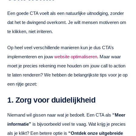
Een goede CTA voelt als een natuurlijke uitnodiging, zonder
dat het te dwingend overkomt. Je wilt mensen motiveren om
te klikken, niet irriteren.
Op heel veel verschillende manieren kun je dus CTA’s
implementeren en jouw
website optimaliseren
. Maar waar
moet je precies rekening mee houden om jouw call to action
te laten renderen? We hebben de belangrijkste tips voor je op
een rijtje gezet:
1. Zorg voor duidelijkheid
Niemand wil gissen naar wat je bedoelt. Een CTA als
“Meer
informatie”
is bijvoorbeeld veel te vaag. Wat krijg je precies
als je klikt? Een betere optie is
“Ontdek onze uitgebreide