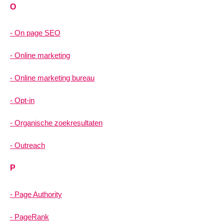
O
On page SEO
Online marketing
Online marketing bureau
Opt-in
Organische zoekresultaten
Outreach
P
Page Authority
PageRank