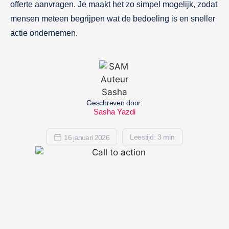
offerte aanvragen. Je maakt het zo simpel mogelijk, zodat
mensen meteen begrijpen wat de bedoeling is en sneller
actie ondernemen.
Geschreven door:
Sasha Yazdi
Leestijd: 3 min
16 januari 2026