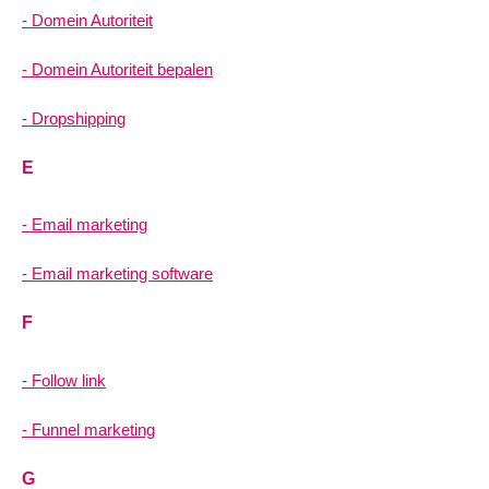
Domein Autoriteit
Domein Autoriteit bepalen
Dropshipping
E
Email marketing
Email marketing software
F
Follow link
Funnel marketing
G