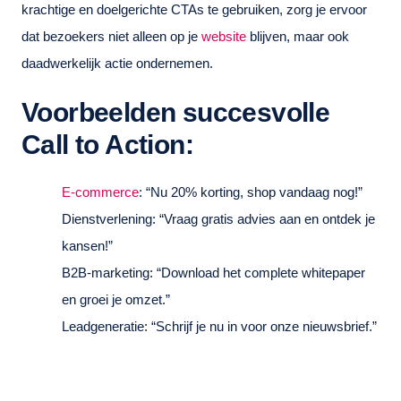
krachtige en doelgerichte CTAs te gebruiken, zorg je ervoor
dat bezoekers niet alleen op je
website
blijven, maar ook
daadwerkelijk actie ondernemen.
Voorbeelden succesvolle
Call to Action:
E-commerce
: “Nu 20% korting, shop vandaag nog!”
Dienstverlening: “Vraag gratis advies aan en ontdek je
kansen!”
B2B-marketing: “Download het complete whitepaper
en groei je omzet.”
Leadgeneratie: “Schrijf je nu in voor onze nieuwsbrief.”