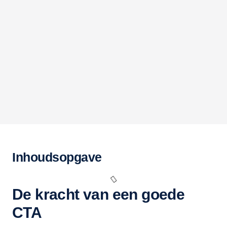
Inhoudsopgave
De kracht van een goede
CTA