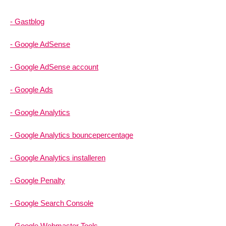
Gastblog
Google AdSense
Google AdSense account
Google Ads
Google Analytics
Google Analytics bouncepercentage
Google Analytics installeren
Google Penalty
Google Search Console
Google Webmaster Tools