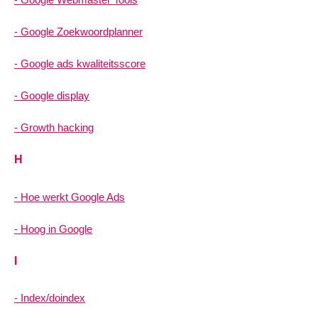
Google Zoekwoordplanner
Google ads kwaliteitsscore
Google display
Growth hacking
H
Hoe werkt Google Ads
Hoog in Google
I
Index/doindex