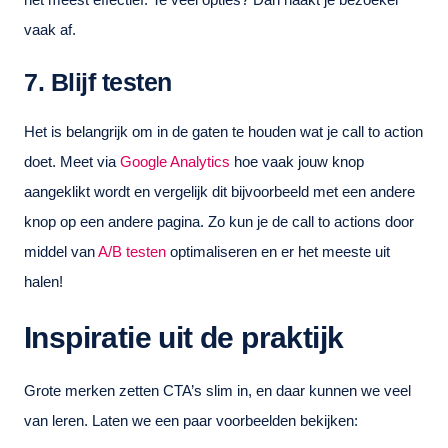
vaak af.
7. Blijf testen
Het is belangrijk om in de gaten te houden wat je call to action
doet. Meet via
Google Analytics
hoe vaak jouw knop
aangeklikt wordt en vergelijk dit bijvoorbeeld met een andere
knop op een andere pagina. Zo kun je de call to actions door
middel van
A/B testen
optimaliseren en er het meeste uit
halen!
Inspiratie uit de praktijk
Grote merken zetten CTA’s slim in, en daar kunnen we veel
van leren. Laten we een paar voorbeelden bekijken: