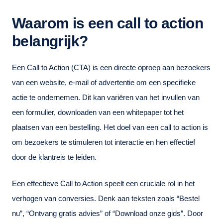
Waarom is een call to action
belangrijk?
Een Call to Action (CTA) is een directe oproep aan bezoekers
van een website, e-mail of advertentie om een specifieke
actie te ondernemen. Dit kan variëren van het invullen van
een formulier, downloaden van een whitepaper tot het
plaatsen van een bestelling. Het doel van een call to action is
om bezoekers te stimuleren tot interactie en hen effectief
door de klantreis te leiden.
Een effectieve Call to Action speelt een cruciale rol in het
verhogen van conversies. Denk aan teksten zoals “Bestel
nu”, “Ontvang gratis advies” of “Download onze gids”. Door