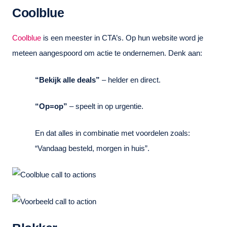
Coolblue
Coolblue
is een meester in CTA’s. Op hun website word je
meteen aangespoord om actie te ondernemen. Denk aan:
“Bekijk alle deals”
– helder en direct.
“Op=op”
– speelt in op urgentie.
En dat alles in combinatie met voordelen zoals:
“Vandaag besteld, morgen in huis”.