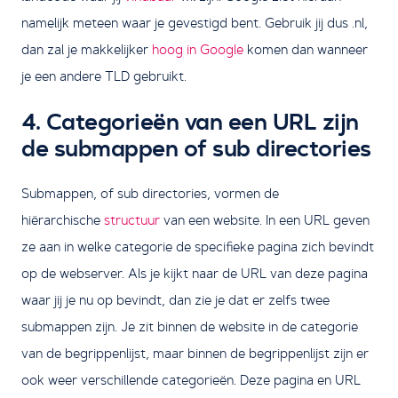
namelijk meteen waar je gevestigd bent. Gebruik jij dus .nl,
dan zal je makkelijker
hoog in Google
komen dan wanneer
je een andere TLD gebruikt.
4. Categorieën van een URL zijn
de submappen of sub directories
Submappen, of sub directories, vormen de
hiërarchische
structuur
van een website. In een URL geven
ze aan in welke categorie de specifieke pagina zich bevindt
op de webserver. Als je kijkt naar de URL van deze pagina
waar jij je nu op bevindt, dan zie je dat er zelfs twee
submappen zijn. Je zit binnen de website in de categorie
van de begrippenlijst, maar binnen de begrippenlijst zijn er
ook weer verschillende categorieën. Deze pagina en URL