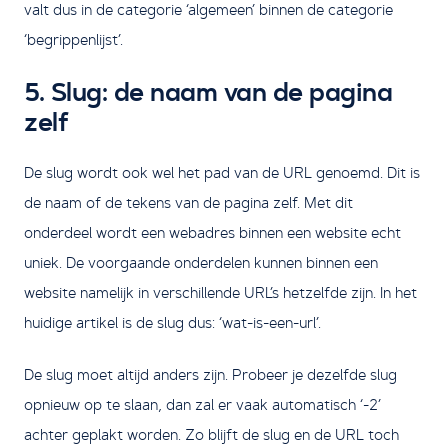
valt dus in de categorie ‘algemeen’ binnen de categorie
‘begrippenlijst’.
5. Slug: de naam van de pagina
zelf
De slug wordt ook wel het pad van de URL genoemd. Dit is
de naam of de tekens van de pagina zelf. Met dit
onderdeel wordt een webadres binnen een website echt
uniek. De voorgaande onderdelen kunnen binnen een
website namelijk in verschillende URL’s hetzelfde zijn. In het
huidige artikel is de slug dus: ‘wat-is-een-url’.
De slug moet altijd anders zijn. Probeer je dezelfde slug
opnieuw op te slaan, dan zal er vaak automatisch ‘-2’
achter geplakt worden. Zo blijft de slug en de URL toch