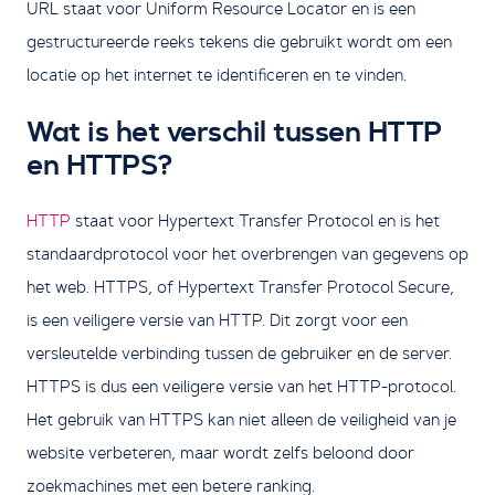
URL staat voor Uniform Resource Locator en is een
gestructureerde reeks tekens die gebruikt wordt om een
locatie op het internet te identificeren en te vinden.
Wat is het verschil tussen HTTP
en HTTPS?
HTTP
staat voor Hypertext Transfer Protocol en is het
standaardprotocol voor het overbrengen van gegevens op
het web. HTTPS, of Hypertext Transfer Protocol Secure,
is een veiligere versie van HTTP. Dit zorgt voor een
versleutelde verbinding tussen de gebruiker en de server.
HTTPS is dus een veiligere versie van het HTTP-protocol.
Het gebruik van HTTPS kan niet alleen de veiligheid van je
website verbeteren, maar wordt zelfs beloond door
zoekmachines met een betere ranking.