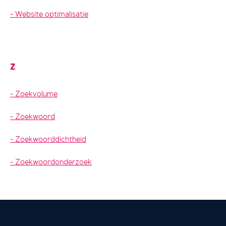
Website optimalisatie
Z
Zoekvolume
Zoekwoord
Zoekwoorddichtheid
Zoekwoordonderzoek