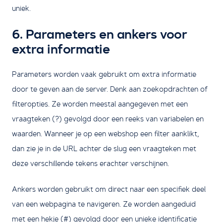
uniek.
6. Parameters en ankers voor
extra informatie
Parameters worden vaak gebruikt om extra informatie
door te geven aan de server. Denk aan zoekopdrachten of
filteropties. Ze worden meestal aangegeven met een
vraagteken (?) gevolgd door een reeks van variabelen en
waarden. Wanneer je op een webshop een filter aanklikt,
dan zie je in de URL achter de slug een vraagteken met
deze verschillende tekens erachter verschijnen.
Ankers worden gebruikt om direct naar een specifiek deel
van een webpagina te navigeren. Ze worden aangeduid
met een hekje (#) gevolgd door een unieke identificatie