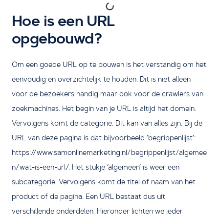
Hoe is een URL
opgebouwd?
Om een goede URL op te bouwen is het verstandig om het
eenvoudig en overzichtelijk te houden. Dit is niet alleen
voor de bezoekers handig maar ook voor de crawlers van
zoekmachines. Het begin van je URL is altijd het domein.
Vervolgens komt de categorie. Dit kan van alles zijn. Bij de
URL van deze pagina is dat bijvoorbeeld ‘begrippenlijst’:
https://www.samonlinemarketing.nl/begrippenlijst/algemee
n/wat-is-een-url/. Het stukje ‘algemeen’ is weer een
subcategorie. Vervolgens komt de titel of naam van het
product of de pagina. Een URL bestaat dus uit
verschillende onderdelen. Hieronder lichten we ieder