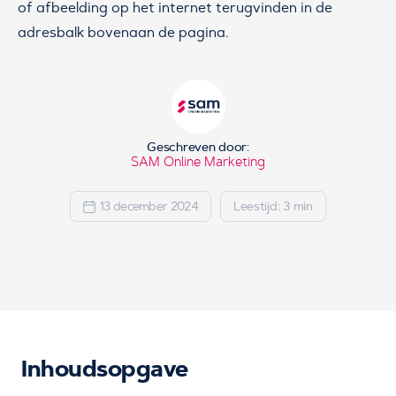
of afbeelding op het internet terugvinden in de
adresbalk bovenaan de pagina.
Geschreven door:
SAM Online Marketing
13 december 2024
Leestijd: 3 min
Inhoudsopgave