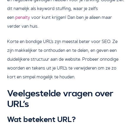
dit namelijk als keyword stuffing, waar je zelfs
een
penalty
voor kunt krijgen! Dan ben je alleen maar
verder van huis.
Korte en bondige URL’s zijn meestal beter voor SEO. Ze
zijn makkelijker te onthouden en te delen, en geven een
duidelijkere structuur aan de website. Probeer onnodige
woorden en tekens uit je URL’s te verwijderen om ze zo
kort en simpel mogelijk te houden.
Veelgestelde vragen over
URL’s
Wat betekent URL?