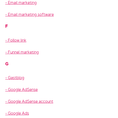
Email marketing
Email marketing software
F
Follow link
Funnel marketing
G
Gastblog
Google AdSense
Google AdSense account
Google Ads