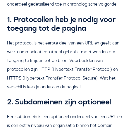
onderdeel gedetailleerd toe in chronologische volgorde!
1. Protocollen heb je nodig voor
toegang tot de pagina
Het protocol is het eerste deel van een URL en geeft aan
welk communicatieprotocol gebruikt moet worden om
toegang te krijgen tot de bron. Voorbeelden van
protocollen zijn HTTP (Hypertext Transfer Protocol) en
HTTPS (Hypertext Transfer Protocol Secure). Wat het
verschil is lees je onderaan de pagina!
2. Subdomeinen zijn optioneel
Een subdomein is een optioneel onderdeel van een URL en
is een extra niveau van organisatie binnen het domein.