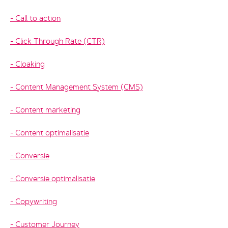
Call to action
Click Through Rate (CTR)
Cloaking
Content Management System (CMS)
Content marketing
Content optimalisatie
Conversie
Conversie optimalisatie
Copywriting
Customer Journey