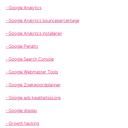
Google Analytics
Google Analytics bouncepercentage
Google Analytics installeren
Google Penalty
Google Search Console
Google Webmaster Tools
Google Zoekwoordplanner
Google ads kwaliteitsscore
Google display
Growth hacking