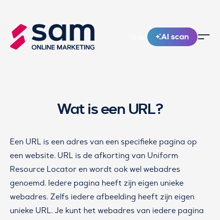
AI scan
Nieuw!
Wat is een URL?
Een URL is een adres van een specifieke pagina op
een website. URL is de afkorting van Uniform
Resource Locator en wordt ook wel webadres
genoemd. Iedere pagina heeft zijn eigen unieke
webadres. Zelfs iedere afbeelding heeft zijn eigen
unieke URL. Je kunt het webadres van iedere pagina