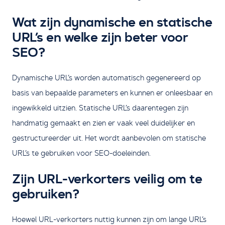
Wat zijn dynamische en statische
URL’s en welke zijn beter voor
SEO?
Dynamische URL’s worden automatisch gegenereerd op
basis van bepaalde parameters en kunnen er onleesbaar en
ingewikkeld uitzien. Statische URL’s daarentegen zijn
handmatig gemaakt en zien er vaak veel duidelijker en
gestructureerder uit. Het wordt aanbevolen om statische
URL’s te gebruiken voor SEO-doeleinden.
Zijn URL-verkorters veilig om te
gebruiken?
Hoewel URL-verkorters nuttig kunnen zijn om lange URL’s